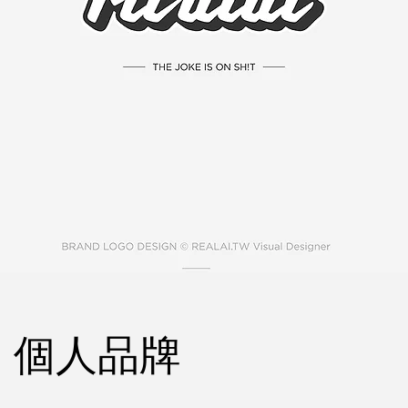
iti｜個人品牌