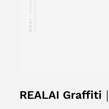
REALAI Graff